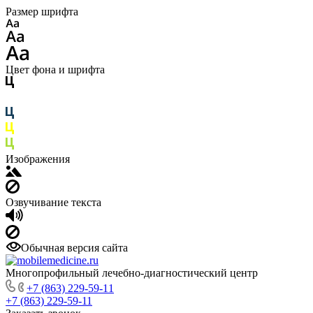
Размер шрифта
Цвет фона и шрифта
Изображения
Озвучивание текста
Обычная версия сайта
Многопрофильный лечебно-диагностический центр
+7 (863) 229-59-11
+7 (863) 229-59-11