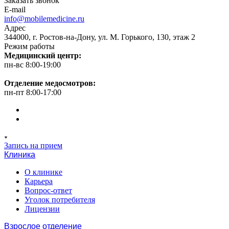
Заказать звонок
E-mail
info@mobilemedicine.ru
Адрес
344000, г. Ростов-на-Дону, ул. М. Горького, 130, этаж 2
Режим работы
Медицинский центр:
пн-вс 8:00-19:00
Отделение медосмотров:
пн-пт 8:00-17:00
Запись на прием
Клиника
О клинике
Карьера
Вопрос-ответ
Уголок потребителя
Лицензии
Взрослое отделение