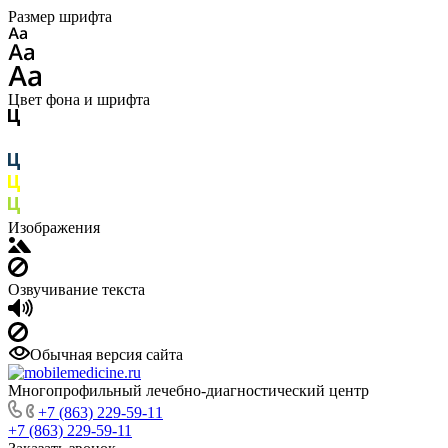
Размер шрифта
Цвет фона и шрифта
Изображения
Озвучивание текста
Обычная версия сайта
Многопрофильный лечебно-диагностический центр
+7 (863) 229-59-11
+7 (863) 229-59-11