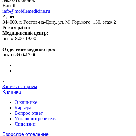
Заказать звонок
E-mail
info@mobilemedicine.ru
Адрес
344000, г. Ростов-на-Дону, ул. М. Горького, 130, этаж 2
Режим работы
Медицинский центр:
пн-вс 8:00-19:00
Отделение медосмотров:
пн-пт 8:00-17:00
Запись на прием
Клиника
О клинике
Карьера
Вопрос-ответ
Уголок потребителя
Лицензии
Взрослое отделение