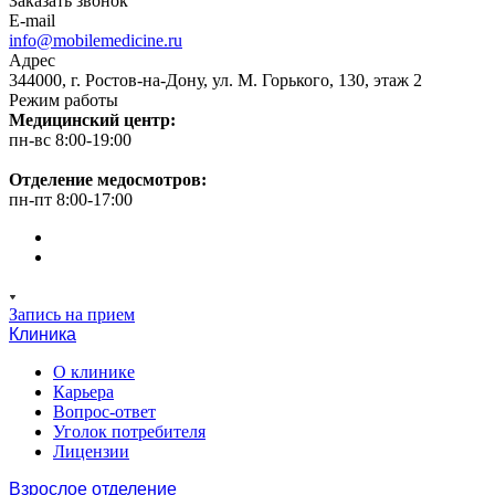
Заказать звонок
E-mail
info@mobilemedicine.ru
Адрес
344000, г. Ростов-на-Дону, ул. М. Горького, 130, этаж 2
Режим работы
Медицинский центр:
пн-вс 8:00-19:00
Отделение медосмотров:
пн-пт 8:00-17:00
Запись на прием
Клиника
О клинике
Карьера
Вопрос-ответ
Уголок потребителя
Лицензии
Взрослое отделение