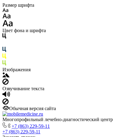
Размер шрифта
Цвет фона и шрифта
Изображения
Озвучивание текста
Обычная версия сайта
Многопрофильный лечебно-диагностический центр
+7 (863) 229-59-11
+7 (863) 229-59-11