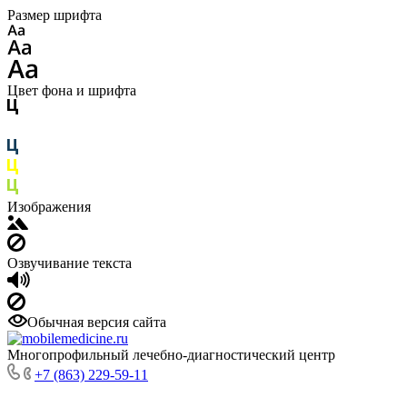
Размер шрифта
Цвет фона и шрифта
Изображения
Озвучивание текста
Обычная версия сайта
Многопрофильный лечебно-диагностический центр
+7 (863) 229-59-11