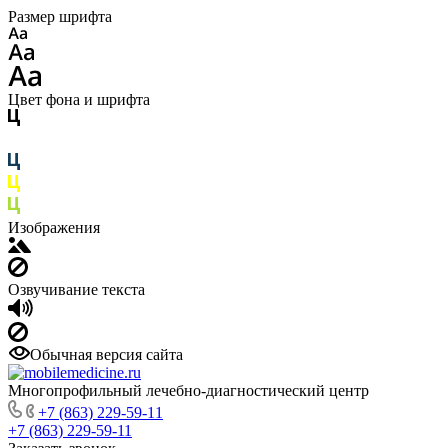
Размер шрифта
Цвет фона и шрифта
Изображения
Озвучивание текста
Обычная версия сайта
Многопрофильный лечебно-диагностический центр
+7 (863) 229-59-11
+7 (863) 229-59-11