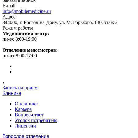
Заказать звонок
E-mail
info@mobilemedicine.ru
Адрес
344000, г. Ростов-на-Дону, ул. М. Горького, 130, этаж 2
Режим работы
Медицинский центр:
пн-вс 8:00-19:00
Отделение медосмотров:
пн-пт 8:00-17:00
Запись на прием
Клиника
О клинике
Карьера
Вопрос-ответ
Уголок потребителя
Лицензии
Взрослое отделение