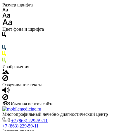
Размер шрифта
Цвет фона и шрифта
Изображения
Озвучивание текста
Обычная версия сайта
Многопрофильный лечебно-диагностический центр
+7 (863) 229-59-11
+7 (863) 229-59-11