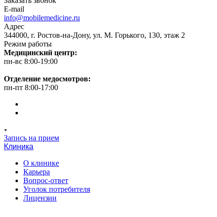
Заказать звонок
E-mail
info@mobilemedicine.ru
Адрес
344000, г. Ростов-на-Дону, ул. М. Горького, 130, этаж 2
Режим работы
Медицинский центр:
пн-вс 8:00-19:00
Отделение медосмотров:
пн-пт 8:00-17:00
Запись на прием
Клиника
О клинике
Карьера
Вопрос-ответ
Уголок потребителя
Лицензии