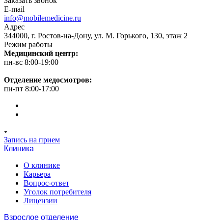
Заказать звонок
E-mail
info@mobilemedicine.ru
Адрес
344000, г. Ростов-на-Дону, ул. М. Горького, 130, этаж 2
Режим работы
Медицинский центр:
пн-вс 8:00-19:00
Отделение медосмотров:
пн-пт 8:00-17:00
Запись на прием
Клиника
О клинике
Карьера
Вопрос-ответ
Уголок потребителя
Лицензии
Взрослое отделение