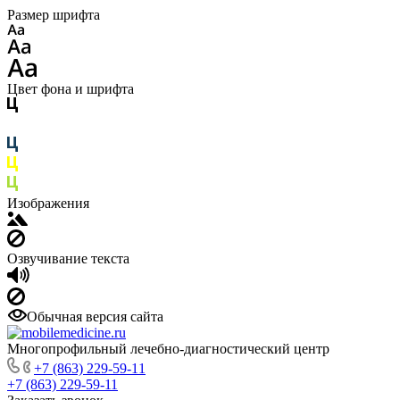
Размер шрифта
Цвет фона и шрифта
Изображения
Озвучивание текста
Обычная версия сайта
Многопрофильный лечебно-диагностический центр
+7 (863) 229-59-11
+7 (863) 229-59-11