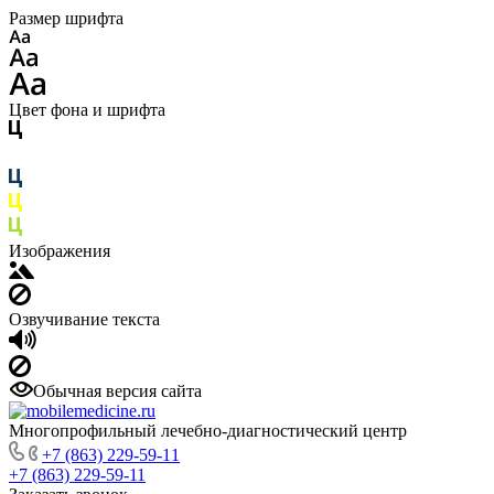
Размер шрифта
Цвет фона и шрифта
Изображения
Озвучивание текста
Обычная версия сайта
Многопрофильный лечебно-диагностический центр
+7 (863) 229-59-11
+7 (863) 229-59-11