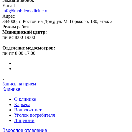
Заказать звонок
E-mail
info@mobilemedicine.ru
Адрес
344000, г. Ростов-на-Дону, ул. М. Горького, 130, этаж 2
Режим работы
Медицинский центр:
пн-вс 8:00-19:00
Отделение медосмотров:
пн-пт 8:00-17:00
Запись на прием
Клиника
О клинике
Карьера
Вопрос-ответ
Уголок потребителя
Лицензии
Взрослое отделение