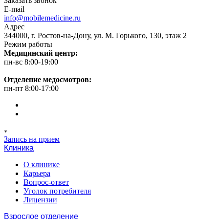
Заказать звонок
E-mail
info@mobilemedicine.ru
Адрес
344000, г. Ростов-на-Дону, ул. М. Горького, 130, этаж 2
Режим работы
Медицинский центр:
пн-вс 8:00-19:00
Отделение медосмотров:
пн-пт 8:00-17:00
Запись на прием
Клиника
О клинике
Карьера
Вопрос-ответ
Уголок потребителя
Лицензии
Взрослое отделение