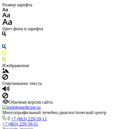
Размер шрифта
Цвет фона и шрифта
Изображения
Озвучивание текста
Обычная версия сайта
Многопрофильный лечебно-диагностический центр
+7 (863) 229-59-11
+7 (863) 229-59-11