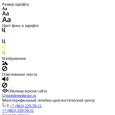
Размер шрифта
Цвет фона и шрифта
Изображения
Озвучивание текста
Обычная версия сайта
Многопрофильный лечебно-диагностический центр
+7 (863) 229-59-11
+7 (863) 229-59-11