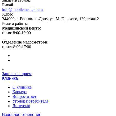
Заказать звонок
E-mail
info@mobilemedicine.ru
Адрес
344000, г. Ростов-на-Дону, ул. М. Горького, 130, этаж 2
Режим работы
Медицинский центр:
пн-вс 8:00-19:00
Отделение медосмотров:
пн-пт 8:00-17:00
Запись на прием
Клиника
О клинике
Карьера
Вопрос-ответ
Уголок потребителя
Лицензии
Взрослое отделение