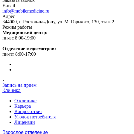
Заказать звонок
E-mail
info@mobilemedicine.ru
Адрес
344000, г. Ростов-на-Дону, ул. М. Горького, 130, этаж 2
Режим работы
Медицинский центр:
пн-вс 8:00-19:00
Отделение медосмотров:
пн-пт 8:00-17:00
Запись на прием
Клиника
О клинике
Карьера
Вопрос-ответ
Уголок потребителя
Лицензии
Взрослое отделение