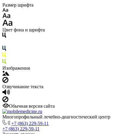
Размер шрифта
Цвет фона и шрифта
Изображения
Озвучивание текста
Обычная версия сайта
Многопрофильный лечебно-диагностический центр
+7 (863) 229-59-11
+7 (863) 229-59-11