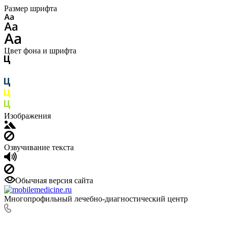
Размер шрифта
Цвет фона и шрифта
Изображения
Озвучивание текста
Обычная версия сайта
Многопрофильный лечебно-диагностический центр