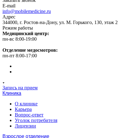
Заказать звонок
E-mail
info@mobilemedicine.ru
Адрес
344000, г. Ростов-на-Дону, ул. М. Горького, 130, этаж 2
Режим работы
Медицинский центр:
пн-вс 8:00-19:00
Отделение медосмотров:
пн-пт 8:00-17:00
Запись на прием
Клиника
О клинике
Карьера
Вопрос-ответ
Уголок потребителя
Лицензии
Взрослое отделение