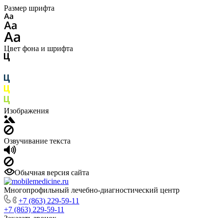
Размер шрифта
Цвет фона и шрифта
Изображения
Озвучивание текста
Обычная версия сайта
Многопрофильный лечебно-диагностический центр
+7 (863) 229-59-11
+7 (863) 229-59-11