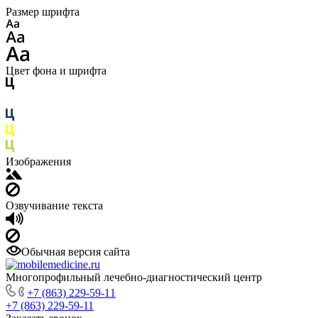
Размер шрифта
Цвет фона и шрифта
Изображения
Озвучивание текста
Обычная версия сайта
Многопрофильный лечебно-диагностический центр
+7 (863) 229-59-11
+7 (863) 229-59-11