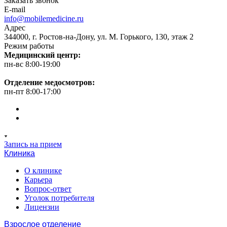
Заказать звонок
E-mail
info@mobilemedicine.ru
Адрес
344000, г. Ростов-на-Дону, ул. М. Горького, 130, этаж 2
Режим работы
Медицинский центр:
пн-вс 8:00-19:00
Отделение медосмотров:
пн-пт 8:00-17:00
Запись на прием
Клиника
О клинике
Карьера
Вопрос-ответ
Уголок потребителя
Лицензии
Взрослое отделение