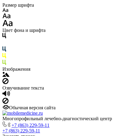
Размер шрифта
Цвет фона и шрифта
Изображения
Озвучивание текста
Обычная версия сайта
Многопрофильный лечебно-диагностический центр
+7 (863) 229-59-11
+7 (863) 229-59-11