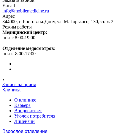
Заказать звонок
E-mail
info@mobilemedicine.ru
Адрес
344000, г. Ростов-на-Дону, ул. М. Горького, 130, этаж 2
Режим работы
Медицинский центр:
пн-вс 8:00-19:00
Отделение медосмотров:
пн-пт 8:00-17:00
Запись на прием
Клиника
О клинике
Карьера
Вопрос-ответ
Уголок потребителя
Лицензии
Взрослое отделение