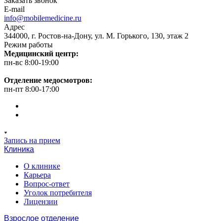
Заказать звонок
E-mail
info@mobilemedicine.ru
Адрес
344000, г. Ростов-на-Дону, ул. М. Горького, 130, этаж 2
Режим работы
Медицинский центр:
пн-вс 8:00-19:00
Отделение медосмотров:
пн-пт 8:00-17:00
Запись на прием
Клиника
О клинике
Карьера
Вопрос-ответ
Уголок потребителя
Лицензии
Взрослое отделение