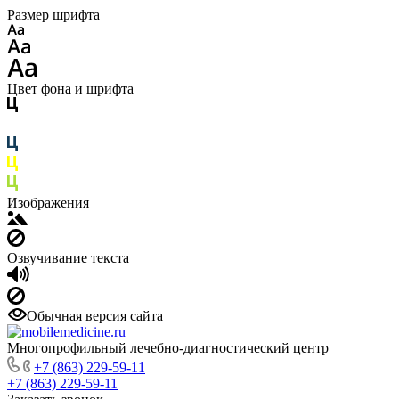
Размер шрифта
Цвет фона и шрифта
Изображения
Озвучивание текста
Обычная версия сайта
Многопрофильный лечебно-диагностический центр
+7 (863) 229-59-11
+7 (863) 229-59-11