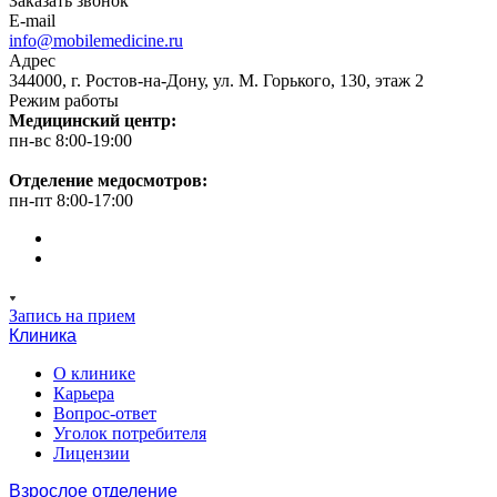
Заказать звонок
E-mail
info@mobilemedicine.ru
Адрес
344000, г. Ростов-на-Дону, ул. М. Горького, 130, этаж 2
Режим работы
Медицинский центр:
пн-вс 8:00-19:00
Отделение медосмотров:
пн-пт 8:00-17:00
Запись на прием
Клиника
О клинике
Карьера
Вопрос-ответ
Уголок потребителя
Лицензии
Взрослое отделение