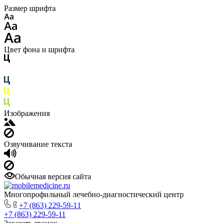
Размер шрифта
Цвет фона и шрифта
Изображения
Озвучивание текста
Обычная версия сайта
Многопрофильный лечебно-диагностический центр
+7 (863) 229-59-11
+7 (863) 229-59-11